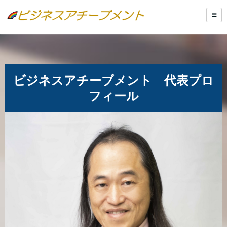
ビジネスアチーブメント 代表プロ
フィール