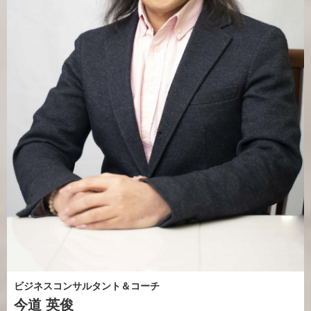
ビジネスコンサルタント＆コーチ
今道 英俊